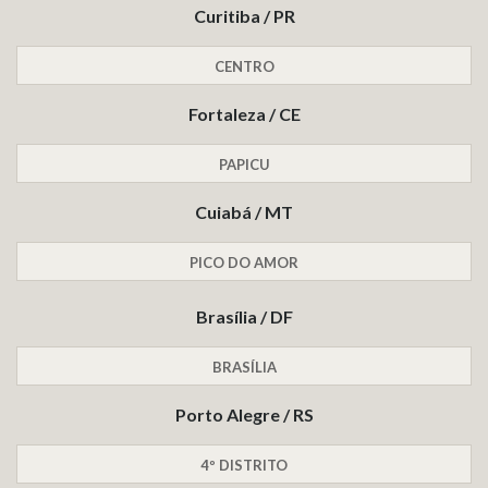
Curitiba / PR
CENTRO
Fortaleza / CE
PAPICU
Cuiabá / MT
PICO DO AMOR
Brasília / DF
BRASÍLIA
Porto Alegre / RS
4º DISTRITO