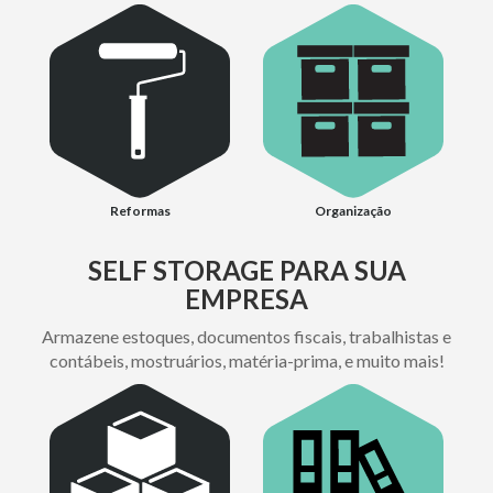
Reformas
Organização
SELF STORAGE PARA SUA
EMPRESA
Armazene estoques, documentos fiscais, trabalhistas e
contábeis, mostruários, matéria-prima, e muito mais!