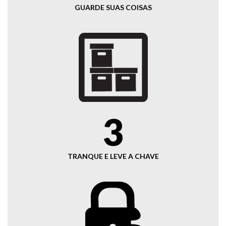
GUARDE SUAS COISAS
3
TRANQUE E LEVE A CHAVE