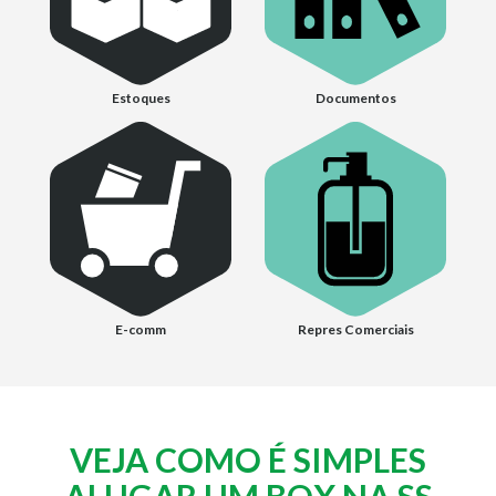
Estoques
Documentos
E-comm
Repres Comerciais
VEJA COMO É SIMPLES