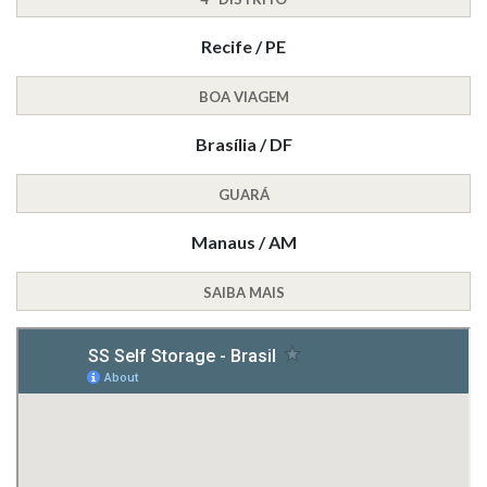
Recife / PE
BOA VIAGEM
Brasília / DF
GUARÁ
Manaus / AM
SAIBA MAIS