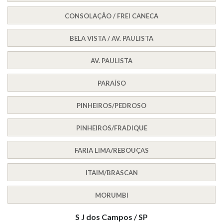
CONSOLAÇÃO / FREI CANECA
BELA VISTA / AV. PAULISTA
AV. PAULISTA
PARAÍSO
PINHEIROS/PEDROSO
PINHEIROS/FRADIQUE
FARIA LIMA/REBOUÇAS
ITAIM/BRASCAN
MORUMBI
S J dos Campos / SP