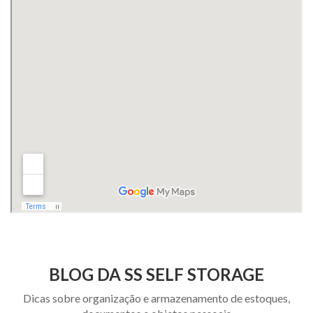
BLOG DA SS SELF STORAGE
Dicas sobre organização e armazenamento de estoques,