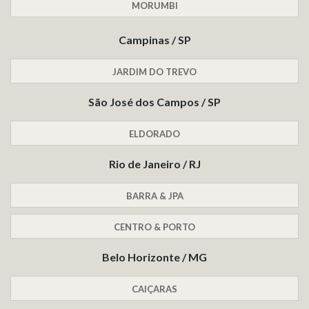
MORUMBI
Campinas / SP
JARDIM DO TREVO
São José dos Campos / SP
ELDORADO
Rio de Janeiro / RJ
BARRA & JPA
CENTRO & PORTO
Belo Horizonte / MG
CAIÇARAS