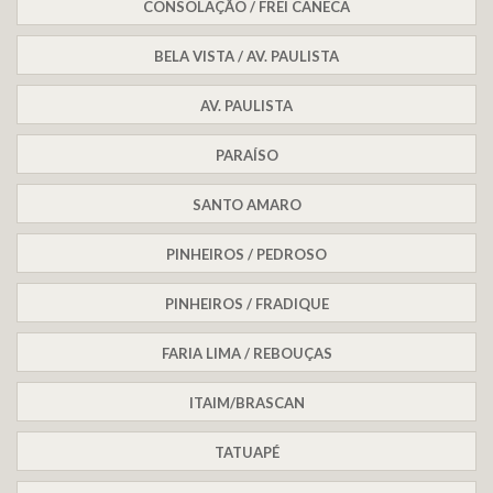
CONSOLAÇÃO / FREI CANECA
BELA VISTA / AV. PAULISTA
AV. PAULISTA
PARAÍSO
SANTO AMARO
PINHEIROS / PEDROSO
PINHEIROS / FRADIQUE
FARIA LIMA / REBOUÇAS
ITAIM/BRASCAN
TATUAPÉ