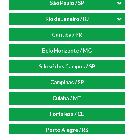
São Paulo / SP
Rio de Janeiro / RJ
Curitiba / PR
Belo Horizonte / MG
S José dos Campos / SP
Campinas / SP
Cuiabá / MT
Fortaleza / CE
Porto Alegre / RS