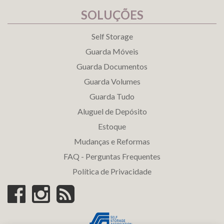
SOLUÇÕES
Self Storage
Guarda Móveis
Guarda Documentos
Guarda Volumes
Guarda Tudo
Aluguel de Depósito
Estoque
Mudanças e Reformas
FAQ - Perguntas Frequentes
Política de Privacidade