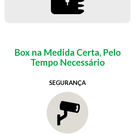
Box na Medida Certa, Pelo
Tempo Necessário
SEGURANÇA