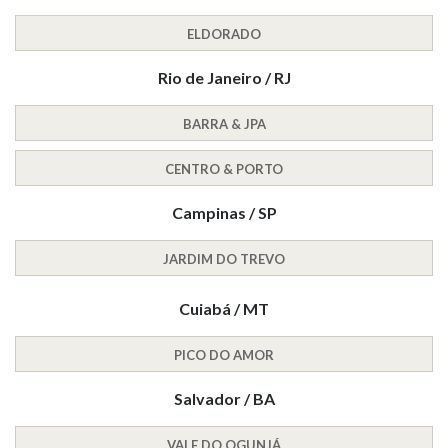
ELDORADO
Rio de Janeiro / RJ
BARRA & JPA
CENTRO & PORTO
Campinas / SP
JARDIM DO TREVO
Cuiabá / MT
PICO DO AMOR
Salvador / BA
VALE DO OGUNJÁ