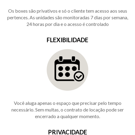
Os boxes são privativos e só o cliente tem acesso aos seus
pertences. As unidades são monitoradas 7 dias por semana,
24 horas por dia e o acesso é controlado
FLEXIBILIDADE
Você aluga apenas o espaço que precisar pelo tempo
necessário. Sem multas, o contrato de locação pode ser
encerrado a qualquer momento.
PRIVACIDADE