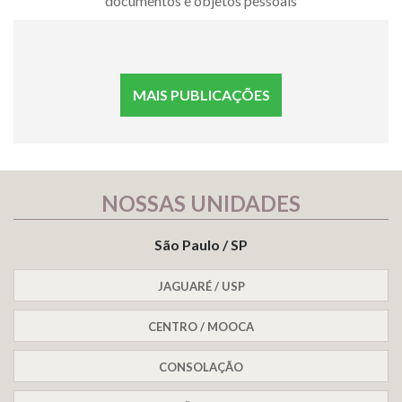
documentos e objetos pessoais
MAIS PUBLICAÇÕES
NOSSAS UNIDADES
São Paulo / SP
JAGUARÉ / USP
CENTRO / MOOCA
CONSOLAÇÃO