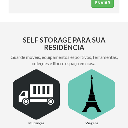
SELF STORAGE PARA SUA
RESIDÊNCIA
Guarde móveis, equipamentos esportivos, ferramentas,
coleções e libere espaço em casa.
Mudanças
Viagens