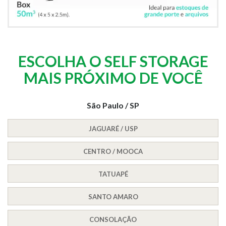
ESCOLHA O SELF STORAGE
MAIS PRÓXIMO DE VOCÊ
São Paulo / SP
JAGUARÉ / USP
CENTRO / MOOCA
TATUAPÉ
SANTO AMARO
CONSOLAÇÃO