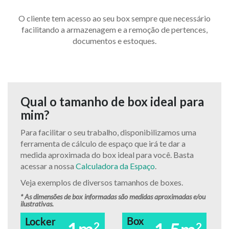
O cliente tem acesso ao seu box sempre que necessário
facilitando a armazenagem e a remoção de pertences,
documentos e estoques.
Qual o tamanho de box ideal para
mim?
Para facilitar o seu trabalho, disponibilizamos uma
ferramenta de cálculo de espaço que irá te dar a
medida aproximada do box ideal para você. Basta
acessar a nossa
Calculadora da Espaço
.
Veja exemplos de diversos tamanhos de boxes.
* As dimensões de box informadas são medidas aproximadas e/ou
ilustrativas.