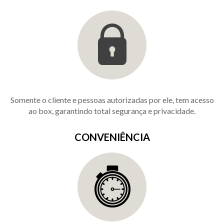
Somente o cliente e pessoas autorizadas por ele, tem acesso
ao box, garantindo total segurança e privacidade.
CONVENIÊNCIA