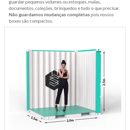
guardar pequenos volumes ou estoques, malas,
documentos, coleções, brinquedos e tudo o que precisar.
Não guardamos mudanças completas
pois nossos
boxes são compactos.