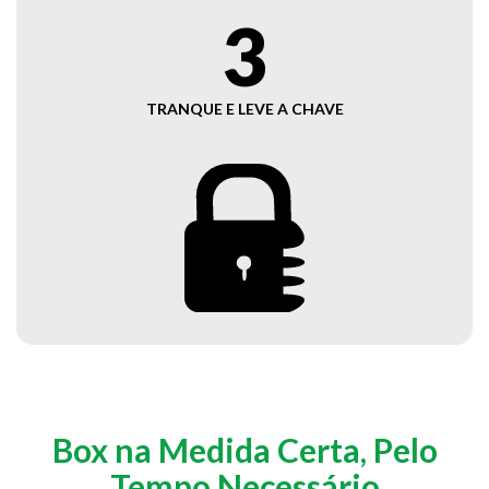
3
TRANQUE E LEVE A CHAVE
Box na Medida Certa, Pelo
Tempo Necessário