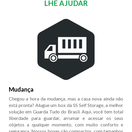
LHE AJUDAR
Mudança
Chegou a hora da mudança, mas a casa nova ainda não
está pronta? Alugue um box da SS Self Storage, a melhor
solução em Guarda Tudo do Brasil. Aqui, você tem total
liberdade para guardar, arrumar e acessar os seus
objetos a qualquer momento, com muito conforto e
segurança. Nossos boxes são compactos, com tamanhos