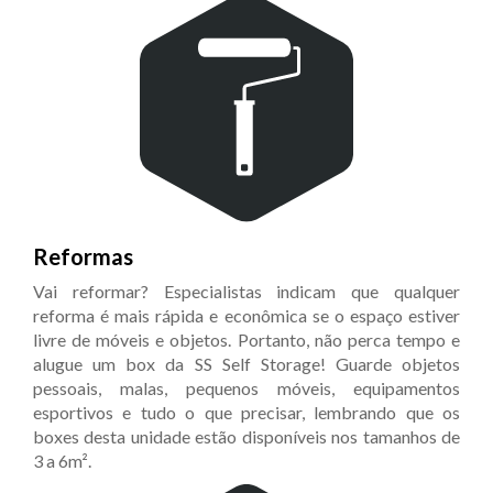
Reformas
Vai reformar? Especialistas indicam que qualquer
reforma é mais rápida e econômica se o espaço estiver
livre de móveis e objetos. Portanto, não perca tempo e
alugue um box da SS Self Storage! Guarde objetos
pessoais, malas, pequenos móveis, equipamentos
esportivos e tudo o que precisar, lembrando que os
boxes desta unidade estão disponíveis nos tamanhos de
3 a 6m².