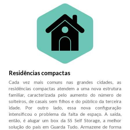
Residências compactas
Cada vez mais comuns nas grandes cidades, as
residências compactas atendem a uma nova estrutura
familiar, caracterizada pelo aumento do número de
solteiros, de casais sem filhos e do público da terceira
idade. Por outro lado, essa nova configuração
intensificou o problema da falta de espaço. A saída,
então, é alugar um box da SS Self Storage, a melhor
solução do país em Guarda Tudo. Armazene de forma