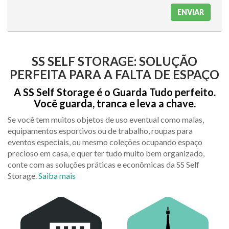
SS SELF STORAGE: SOLUÇÃO
PERFEITA PARA A FALTA DE ESPAÇO
A SS Self Storage é o Guarda Tudo perfeito.
Você guarda, tranca e leva a chave.
Se você tem muitos objetos de uso eventual como malas,
equipamentos esportivos ou de trabalho, roupas para
eventos especiais, ou mesmo coleções ocupando espaço
precioso em casa, e quer ter tudo muito bem organizado,
conte com as soluções práticas e econômicas da SS Self
Storage.
Saiba mais