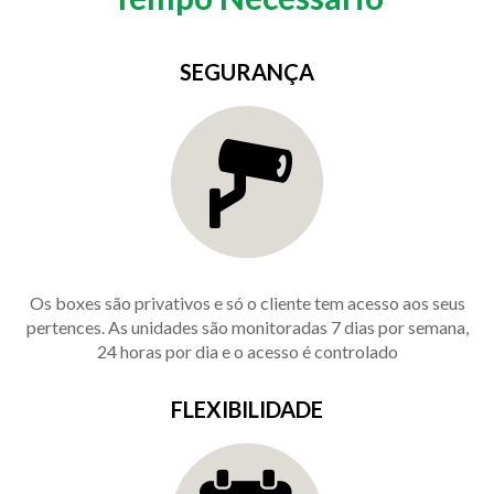
SEGURANÇA
Os boxes são privativos e só o cliente tem acesso aos seus
pertences. As unidades são monitoradas 7 dias por semana,
24 horas por dia e o acesso é controlado
FLEXIBILIDADE