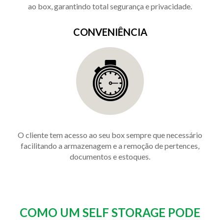
ao box, garantindo total segurança e privacidade.
CONVENIÊNCIA
O cliente tem acesso ao seu box sempre que necessário
facilitando a armazenagem e a remoção de pertences,
documentos e estoques.
COMO UM SELF STORAGE PODE