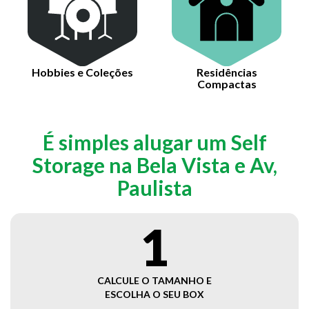
Hobbies e Coleções
Residências
Compactas
É simples alugar um Self
Storage na Bela Vista e Av,
Paulista
1
CALCULE O TAMANHO E
ESCOLHA O SEU BOX