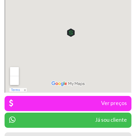
Ver preços
Já sou cliente