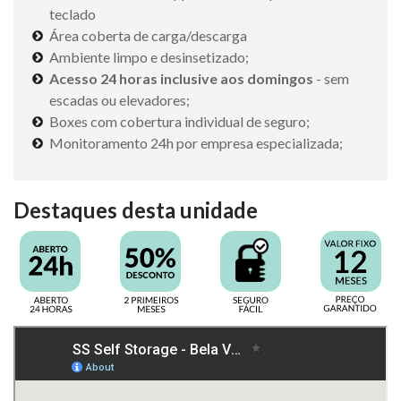
teclado
Área coberta de carga/descarga
Ambiente limpo e desinsetizado;
Acesso 24 horas inclusive aos domingos
- sem
escadas ou elevadores;
Boxes com cobertura individual de seguro;
Monitoramento 24h por empresa especializada;
Destaques desta unidade