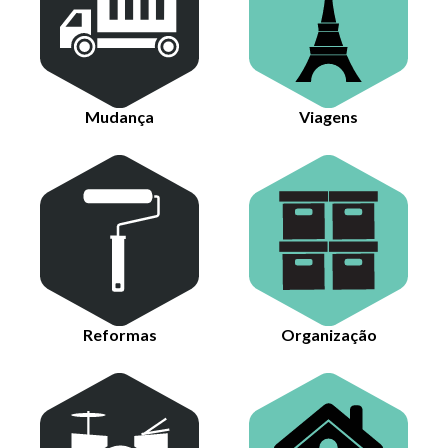
Mudança
Viagens
Reformas
Organização