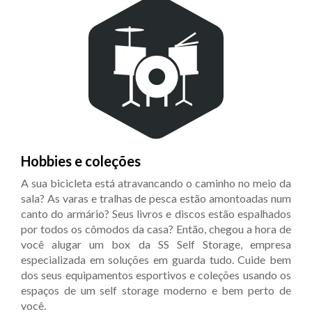
Hobbies e coleções
A sua bicicleta está atravancando o caminho no meio da
sala? As varas e tralhas de pesca estão amontoadas num
canto do armário? Seus livros e discos estão espalhados
por todos os cômodos da casa? Então, chegou a hora de
você alugar um box da SS Self Storage, empresa
especializada em soluções em guarda tudo. Cuide bem
dos seus equipamentos esportivos e coleções usando os
espaços de um self storage moderno e bem perto de
você.