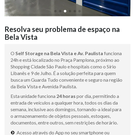
Resolva seu problema de espaço na
Bela Vista
O
Self Storage na Bela Vista e Av. Paulista
funciona
24h e está localizado no Praça Pamplona, próximo ao
Shopping Cidade São Paulo e hospitais como o Sírio
Libanês e 9 de Julho. É a solução perfeita para quem
busca um Guarda Tudo conveniente e seguro na região
da Bela Vista e Avenida Paulista.
Esta unidade funciona
24 horas
por dia, permitindo a
entrada de veículos a qualquer hora, todos os dias da
semana, inclusive aos domingos, tornando-a ideal para
o armazenamento de objetos pessoais, estoques,
documentos, entre outros, sem restrições de horário.
Acesso através do App no seu smartphone ou