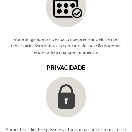
Você aluga apenas o espaço que precisar pelo tempo
necessário. Sem multas, o contrato de locação pode ser
encerrado a qualquer momento.
PRIVACIDADE
Somente o cliente e pessoas autorizadas por ele, tem acesso