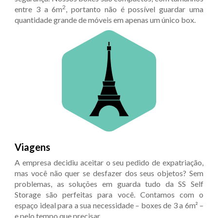
2
entre 3 a 6m
, portanto não é possível guardar uma
quantidade grande de móveis em apenas um único box.
Viagens
A empresa decidiu aceitar o seu pedido de expatriação,
mas você não quer se desfazer dos seus objetos? Sem
problemas, as soluções em guarda tudo da SS Self
Storage são perfeitas para você. Contamos com o
espaço ideal para a sua necessidade – boxes de 3 a 6m² –
e pelo tempo que precisar.