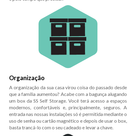
Organização
A organização da sua casa virou coisa do passado desde
que a família aumentou? Acabe com a bagunça alugando
um box da SS Self Storage. Você terá acesso a espaços
modernos, confortáveis e, principalmente, seguros. A
entrada nas nossas instalações só é permitida mediante o
uso de senha ou cartão magnético e depois de usar o box,
basta trancá-lo com o seu cadeado e levar a chave.