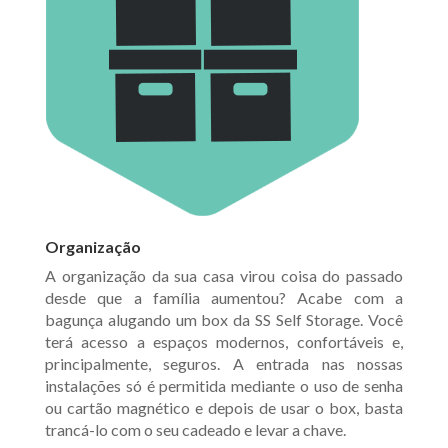
Organização
A organização da sua casa virou coisa do passado
desde que a família aumentou? Acabe com a
bagunça alugando um box da SS Self Storage. Você
terá acesso a espaços modernos, confortáveis e,
principalmente, seguros. A entrada nas nossas
instalações só é permitida mediante o uso de senha
ou cartão magnético e depois de usar o box, basta
trancá-lo com o seu cadeado e levar a chave.