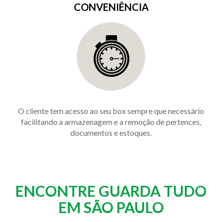
CONVENIÊNCIA
O cliente tem acesso ao seu box sempre que necessário
facilitando a armazenagem e a remoção de pertences,
documentos e estoques.
ENCONTRE GUARDA TUDO
EM SÃO PAULO