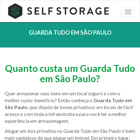
GUARDA TUDO EM SÃO PAULO
Quanto custa um Guarda Tudo
em São Paulo?
Quer armazenar seus bens em um local seguro e com o
melhor custo-benefício? Então conheça o
Guarda Tudo em
São Paulo
, que dispõe de boxes privativos em locais de fácil
acesso e com toda a infraestrutura para você ter a melhor
experiência em armazenagem.
Alugar um box privativo no Guarda Tudo em São Paulo é bem
mais vantajoso do que alugar um imóvel. Em primeiro lugar,