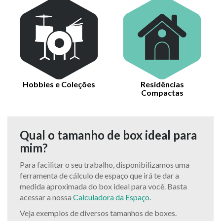
Hobbies e Coleções
Residências
Compactas
Qual o tamanho de box ideal para
mim?
Para facilitar o seu trabalho, disponibilizamos uma
ferramenta de cálculo de espaço que irá te dar a
medida aproximada do box ideal para você. Basta
acessar a nossa
Calculadora da Espaço
.
Veja exemplos de diversos tamanhos de boxes.