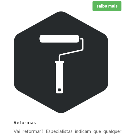
saiba mais
Reformas
Vai reformar? Especialistas indicam que qualquer