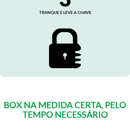
TRANQUE E LEVE A CHAVE
BOX NA MEDIDA CERTA, PELO
TEMPO NECESSÁRIO