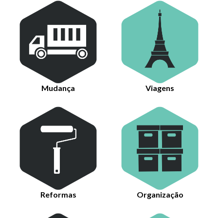
Mudança
Viagens
Reformas
Organização