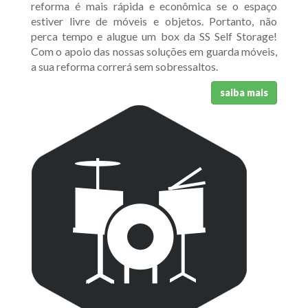
reforma é mais rápida e econômica se o espaço
estiver livre de móveis e objetos. Portanto, não
perca tempo e alugue um box da SS Self Storage!
Com o apoio das nossas soluções em guarda móveis,
a sua reforma correrá sem sobressaltos.
saiba mais