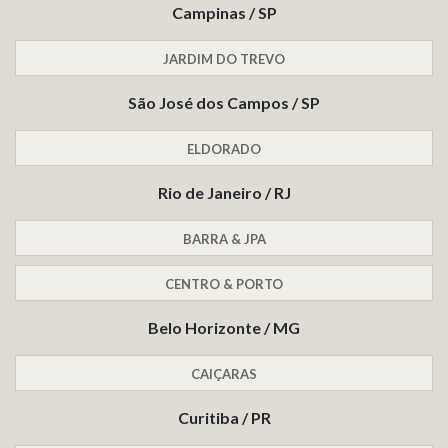
Campinas / SP
JARDIM DO TREVO
São José dos Campos / SP
ELDORADO
Rio de Janeiro / RJ
BARRA & JPA
CENTRO & PORTO
Belo Horizonte / MG
CAIÇARAS
Curitiba / PR