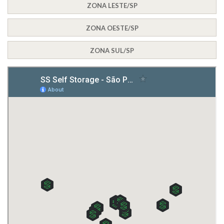
ZONA LESTE/SP
ZONA OESTE/SP
ZONA SUL/SP