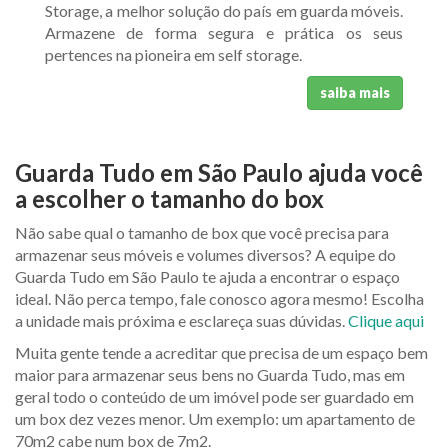
Storage, a melhor solução do país em guarda móveis.
Armazene de forma segura e prática os seus
pertences na pioneira em self storage.
saiba mais
Guarda Tudo em São Paulo ajuda você
a escolher o tamanho do box
Não sabe qual o tamanho de box que você precisa para
armazenar seus móveis e volumes diversos? A equipe do
Guarda Tudo em São Paulo te ajuda a encontrar o espaço
ideal. Não perca tempo, fale conosco agora mesmo! Escolha
a unidade mais próxima e esclareça suas dúvidas.
Clique aqui
Muita gente tende a acreditar que precisa de um espaço bem
maior para armazenar seus bens no Guarda Tudo, mas em
geral todo o conteúdo de um imóvel pode ser guardado em
um box dez vezes menor. Um exemplo: um apartamento de
70m2 cabe num box de 7m2.