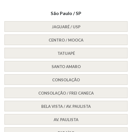
São Paulo / SP
JAGUARÉ / USP
CENTRO / MOOCA
TATUAPÉ
SANTO AMARO
CONSOLAÇÃO
CONSOLAÇÃO / FREI CANECA
BELA VISTA / AV. PAULISTA
AV. PAULISTA