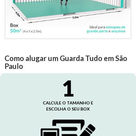
Como alugar um Guarda Tudo em São
Paulo
1
CALCULE O TAMANHO E
ESCOLHA O SEU BOX