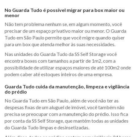
No Guarda Tudo é possível migrar para box maior ou
menor
Não tem problema nenhum se, em algum momento, você
precisar de um espaço privativo maior ou menor. O Guarda
Tudo em São Paulo permite que você migre quando quiser
para um box que atenda melhor às suas necessidades.
Nas unidades do Guarda Tudo da SS Self Storage você
encontra boxes com tamanhos a partir de 1m2, com a
possibilidade de utilizar espaços maiores de até 100m2 onde
podem caber até estoques inteiros de uma empresa.
Guarda Tudo cuida da manutenção, limpeza e vigilância
do prédio
No Guarda Tudo em São Paulo, além de você não ter as
despesas fixas de um aluguel de imóvel, você também não
precisa se preocupar com a manutenção do prédio. Isso fica
por conta da SS Self Storage, que mantém todas as unidades
do Guarda Tudo limpas e desinsetizadas.