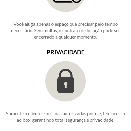
Você aluga apenas o espaço que precisar pelo tempo
necessário. Sem multas, o contrato de locação pode ser
encerrado a qualquer momento.
PRIVACIDADE
Somente o cliente e pessoas autorizadas por ele, tem acesso
ao box, garantindo total segurança e privacidade.