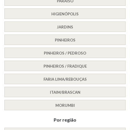
PARAÍSO
HIGIENÓPOLIS
JARDINS
PINHEIROS
PINHEIROS / PEDROSO
PINHEIROS / FRADIQUE
FARIA LIMA/REBOUÇAS
ITAIM/BRASCAN
MORUMBI
Por região