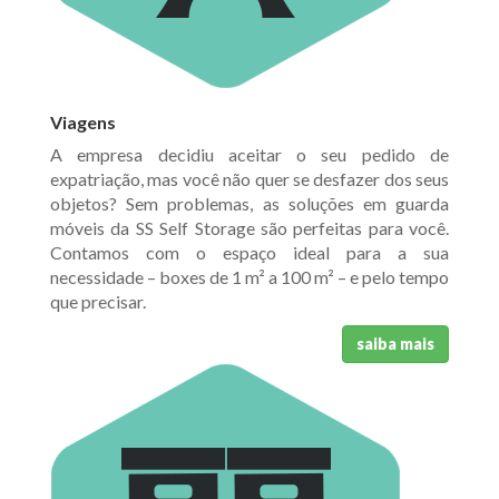
Viagens
A empresa decidiu aceitar o seu pedido de
expatriação, mas você não quer se desfazer dos seus
objetos? Sem problemas, as soluções em guarda
móveis da SS Self Storage são perfeitas para você.
Contamos com o espaço ideal para a sua
necessidade – boxes de 1 m² a 100 m² – e pelo tempo
que precisar.
saiba mais