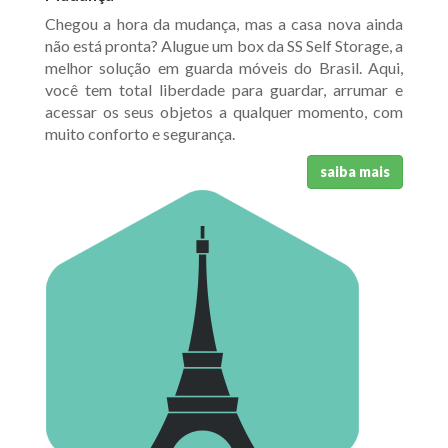
Chegou a hora da mudança, mas a casa nova ainda
não está pronta? Alugue um box da SS Self Storage, a
melhor solução em guarda móveis do Brasil. Aqui,
você tem total liberdade para guardar, arrumar e
acessar os seus objetos a qualquer momento, com
muito conforto e segurança.
saiba mais