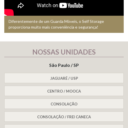
Diferentemente de um Guarda Mòveis, o Self Storage
proporciona muito mais conveniência e segurança!
NOSSAS UNIDADES
São Paulo / SP
JAGUARÉ / USP
CENTRO / MOOCA
CONSOLAÇÃO
CONSOLAÇÃO / FREI CANECA