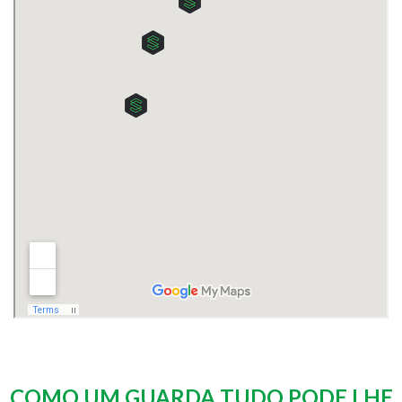
COMO UM GUARDA TUDO PODE LHE