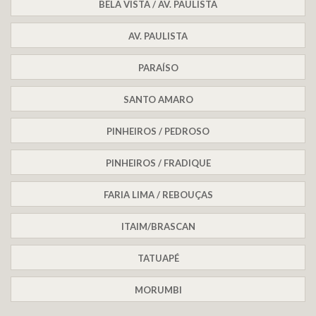
BELA VISTA / AV. PAULISTA
AV. PAULISTA
PARAÍSO
SANTO AMARO
PINHEIROS / PEDROSO
PINHEIROS / FRADIQUE
FARIA LIMA / REBOUÇAS
ITAIM/BRASCAN
TATUAPÉ
MORUMBI