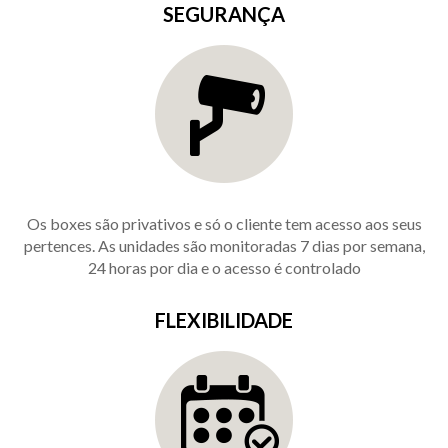
SEGURANÇA
Os boxes são privativos e só o cliente tem acesso aos seus
pertences. As unidades são monitoradas 7 dias por semana,
24 horas por dia e o acesso é controlado
FLEXIBILIDADE