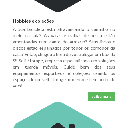
Hobbies e coleções
A sua bicicleta está atravancando o caminho no
meio da sala? As varas e tralhas de pesca estão
amontoadas num canto do armário? Seus livros e
discos estão espalhados por todos os cômodos da
casa? Então, chegou a hora de você alugar um box da
SS Self Storage, empresa especializada em soluções
em guarda móveis. Cuide bem dos seus
equipamentos esportivos e coleções usando os
espaços de um self storage moderno e bem perto de
você.
saiba mais