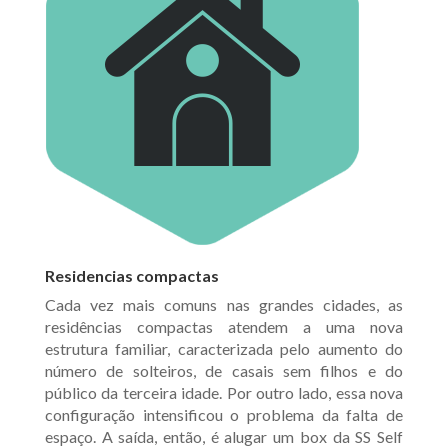
Residencias compactas
Cada vez mais comuns nas grandes cidades, as
residências compactas atendem a uma nova
estrutura familiar, caracterizada pelo aumento do
número de solteiros, de casais sem filhos e do
público da terceira idade. Por outro lado, essa nova
configuração intensificou o problema da falta de
espaço. A saída, então, é alugar um box da SS Self