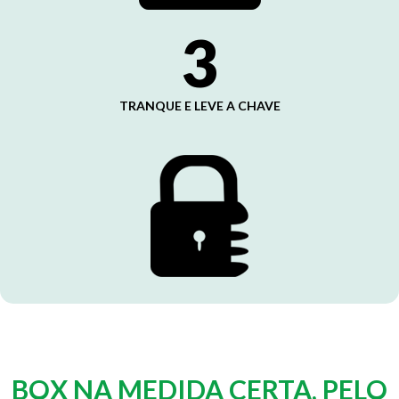
3
TRANQUE E LEVE A CHAVE
BOX NA MEDIDA CERTA, PELO