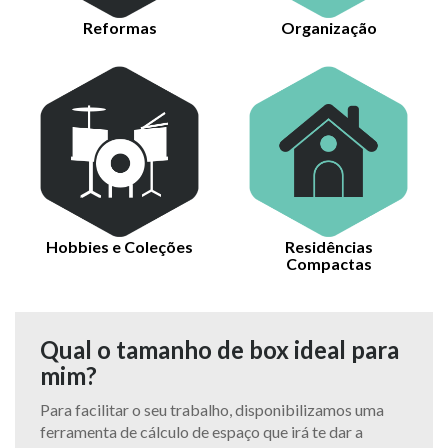
Reformas
Organização
Hobbies e Coleções
Residências
Compactas
Qual o tamanho de box ideal para
mim?
Para facilitar o seu trabalho, disponibilizamos uma
ferramenta de cálculo de espaço que irá te dar a