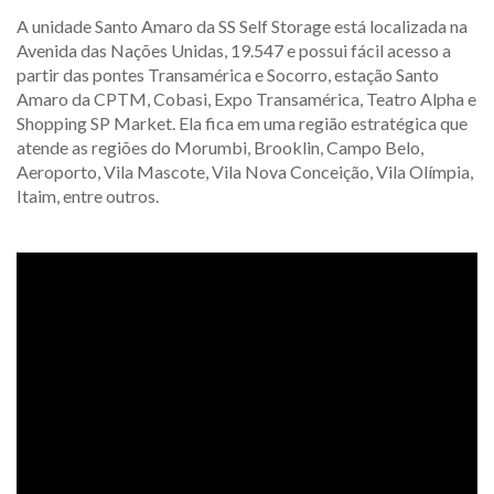
A unidade Santo Amaro da SS Self Storage está localizada na
Avenida das Nações Unidas, 19.547 e possui fácil acesso a
partir das pontes Transamérica e Socorro, estação Santo
Amaro da CPTM, Cobasi, Expo Transamérica, Teatro Alpha e
Shopping SP Market. Ela fica em uma região estratégica que
atende as regiões do Morumbi, Brooklin, Campo Belo,
Aeroporto, Vila Mascote, Vila Nova Conceição, Vila Olímpia,
Itaim, entre outros.