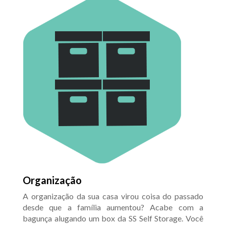
Organização
A organização da sua casa virou coisa do passado
desde que a família aumentou? Acabe com a
bagunça alugando um box da SS Self Storage. Você