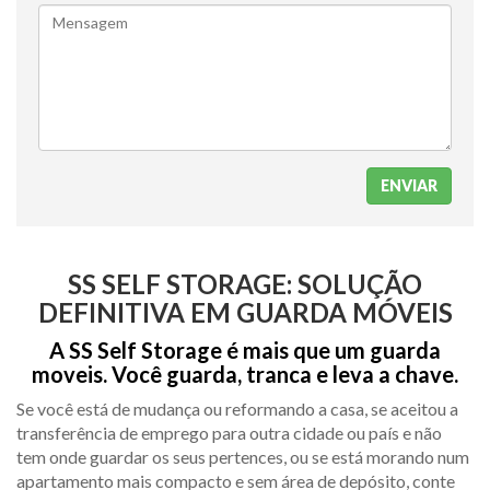
Mensagem
SS SELF STORAGE: SOLUÇÃO
DEFINITIVA EM GUARDA MÓVEIS
A SS Self Storage é mais que um guarda
moveis. Você guarda, tranca e leva a chave.
Se você está de mudança ou reformando a casa, se aceitou a
transferência de emprego para outra cidade ou país e não
tem onde guardar os seus pertences, ou se está morando num
apartamento mais compacto e sem área de depósito, conte