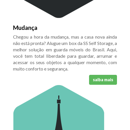
Mudança
Chegou a hora da mudança, mas a casa nova ainda
não está pronta? Alugue um box da SS Self Storage, a
melhor solução em guarda móveis do Brasil. Aqui,
você tem total liberdade para guardar, arrumar e
acessar os seus objetos a qualquer momento, com
muito conforto e segurança.
saiba mais