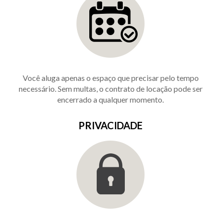
Você aluga apenas o espaço que precisar pelo tempo
necessário. Sem multas, o contrato de locação pode ser
encerrado a qualquer momento.
PRIVACIDADE