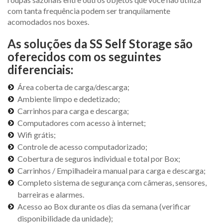
com tanta frequência podem ser tranquilamente
acomodados nos boxes.
As soluções da SS Self Storage são
oferecidos com os seguintes
diferenciais:
Área coberta de carga/descarga;
Ambiente limpo e dedetizado;
Carrinhos para carga e descarga;
Computadores com acesso à internet;
Wifi grátis;
Controle de acesso computadorizado;
Cobertura de seguros individual e total por Box;
Carrinhos / Empilhadeira manual para carga e descarga;
Completo sistema de segurança com câmeras, sensores,
barreiras e alarmes.
Acesso ao Box durante os dias da semana (verificar
disponibilidade da unidade);