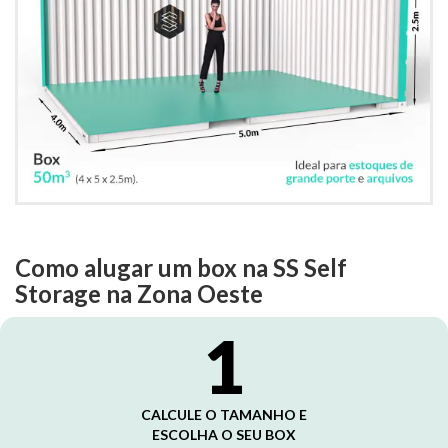
Como alugar um box na SS Self
Storage na Zona Oeste
1
CALCULE O TAMANHO E
ESCOLHA O SEU BOX