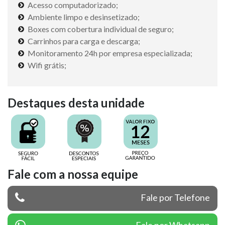
Acesso computadorizado;
Ambiente limpo e desinsetizado;
Boxes com cobertura individual de seguro;
Carrinhos para carga e descarga;
Monitoramento 24h por empresa especializada;
Wifi grátis;
Destaques desta unidade
Fale com a nossa equipe
Fale por Telefone