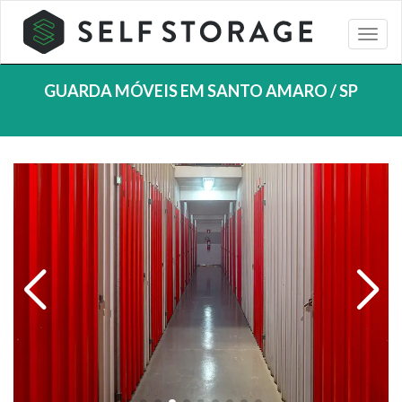
GUARDA MÓVEIS EM SANTO AMARO / SP