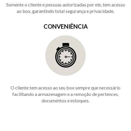
Somente o cliente e pessoas autorizadas por ele, tem acesso
ao box, garantindo total segurança e privacidade.
CONVENIÊNCIA
O cliente tem acesso ao seu box sempre que necessário
facilitando a armazenagem e a remoção de pertences,
documentos e estoques.