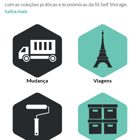
com as soluções práticas e econômicas da SS Self Storage.
Saiba mais
Mudança
Viagens