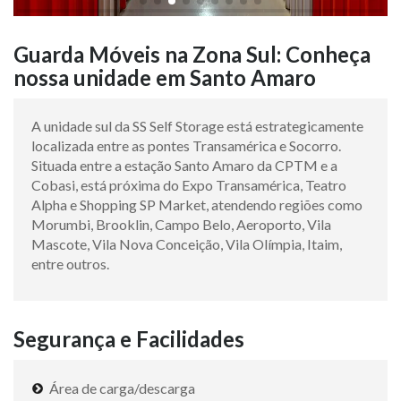
Guarda Móveis na Zona Sul: Conheça
nossa unidade em Santo Amaro
A unidade sul da SS Self Storage está estrategicamente
localizada entre as pontes Transamérica e Socorro.
Situada entre a estação Santo Amaro da CPTM e a
Cobasi, está próxima do Expo Transamérica, Teatro
Alpha e Shopping SP Market, atendendo regiões como
Morumbi, Brooklin, Campo Belo, Aeroporto, Vila
Mascote, Vila Nova Conceição, Vila Olímpia, Itaim,
entre outros.
Segurança e Facilidades
Área de carga/descarga