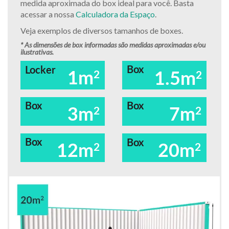
medida aproximada do box ideal para você. Basta
acessar a nossa
Calculadora da Espaço
.
Veja exemplos de diversos tamanhos de boxes.
* As dimensões de box informadas são medidas aproximadas e/ou
ilustrativas.