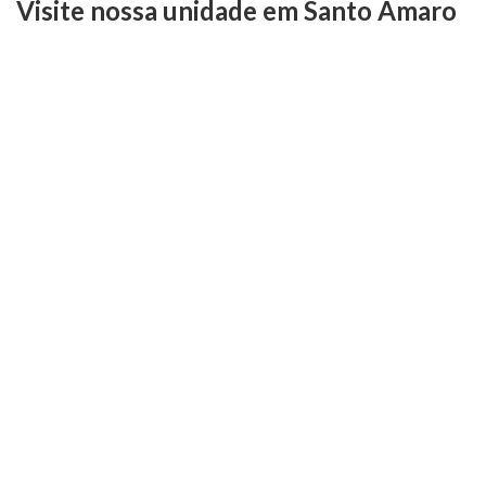
Visite nossa unidade em Santo Amaro