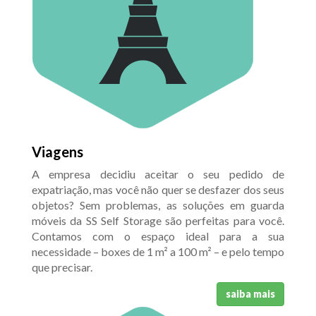
Viagens
A empresa decidiu aceitar o seu pedido de
expatriação, mas você não quer se desfazer dos seus
objetos? Sem problemas, as soluções em guarda
móveis da SS Self Storage são perfeitas para você.
Contamos com o espaço ideal para a sua
necessidade – boxes de 1 m² a 100 m² – e pelo tempo
que precisar.
saiba mais