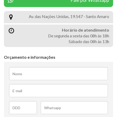
Fale por Whatsapp
Av. das Nações Unidas, 19.547 - Santo Amaro
Horário de atendimento
De segunda a sexta das 08h às 18h
Sábado das 08h às 13h
Orçamento e informações
Nome
E-
mail
DDD
Fone