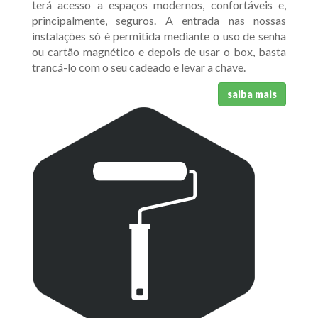
terá acesso a espaços modernos, confortáveis e,
principalmente, seguros. A entrada nas nossas
instalações só é permitida mediante o uso de senha
ou cartão magnético e depois de usar o box, basta
trancá-lo com o seu cadeado e levar a chave.
saiba mais