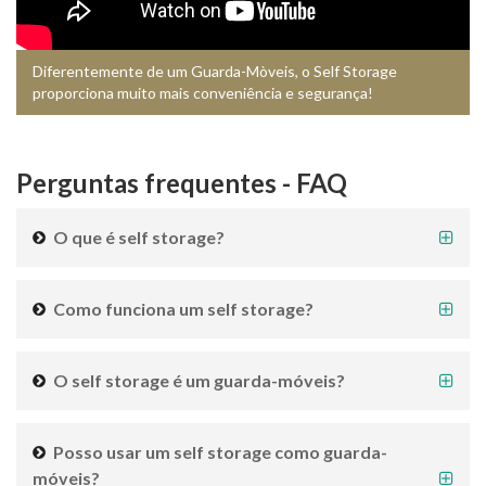
Diferentemente de um Guarda-Mòveis, o Self Storage
proporciona muito mais conveniência e segurança!
Perguntas frequentes - FAQ
O que é self storage?
Como funciona um self storage?
O self storage é um guarda-móveis?
Posso usar um self storage como guarda-
móveis?