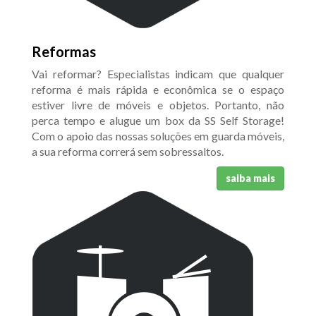
Reformas
Vai reformar? Especialistas indicam que qualquer
reforma é mais rápida e econômica se o espaço
estiver livre de móveis e objetos. Portanto, não
perca tempo e alugue um box da SS Self Storage!
Com o apoio das nossas soluções em guarda móveis,
a sua reforma correrá sem sobressaltos.
saiba mais