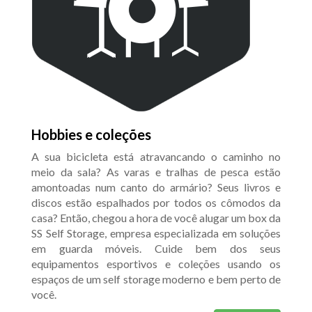
Hobbies e coleções
A sua bicicleta está atravancando o caminho no
meio da sala? As varas e tralhas de pesca estão
amontoadas num canto do armário? Seus livros e
discos estão espalhados por todos os cômodos da
casa? Então, chegou a hora de você alugar um box da
SS Self Storage, empresa especializada em soluções
em guarda móveis. Cuide bem dos seus
equipamentos esportivos e coleções usando os
espaços de um self storage moderno e bem perto de
você.