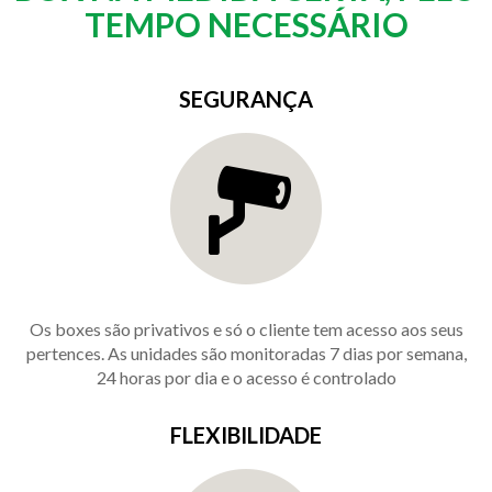
TEMPO NECESSÁRIO
SEGURANÇA
Os boxes são privativos e só o cliente tem acesso aos seus
pertences. As unidades são monitoradas 7 dias por semana,
24 horas por dia e o acesso é controlado
FLEXIBILIDADE