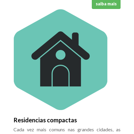
saiba mais
Residencias compactas
Cada vez mais comuns nas grandes cidades, as